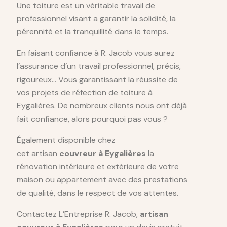
Une toiture est un véritable travail de
professionnel visant a garantir la solidité, la
pérennité et la tranquillité dans le temps.
En faisant confiance à R. Jacob vous aurez
l’assurance d’un travail professionnel, précis,
rigoureux… Vous garantissant la réussite de
vos projets de réfection de toiture à
Eygalières. De nombreux clients nous ont déjà
fait confiance, alors pourquoi pas vous ?
Également disponible chez
cet artisan
couvreur à Eygalières
la
rénovation intérieure et extérieure de votre
maison ou appartement avec des prestations
de qualité, dans le respect de vos attentes.
Contactez L’Entreprise R. Jacob,
artisan