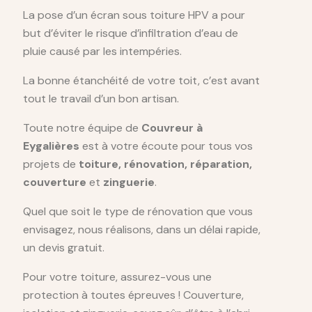
La pose d’un écran sous toiture HPV a pour
but d’éviter le risque d’infiltration d’eau de
pluie causé par les intempéries.
La bonne étanchéité de votre toit, c’est avant
tout le travail d’un bon artisan.
Toute notre équipe de
Couvreur à
Eygalières
est à votre écoute pour tous vos
projets de
toiture, rénovation, réparation,
couverture
et
zinguerie
.
Quel que soit le type de rénovation que vous
envisagez, nous réalisons, dans un délai rapide,
un devis gratuit.
Pour votre toiture, assurez-vous une
protection à toutes épreuves ! Couverture,