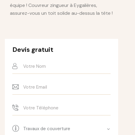
équipe ! Couvreur zingueur à Eygalières,
assurez-vous un toit solide au-dessus la tête !
Devis gratuit