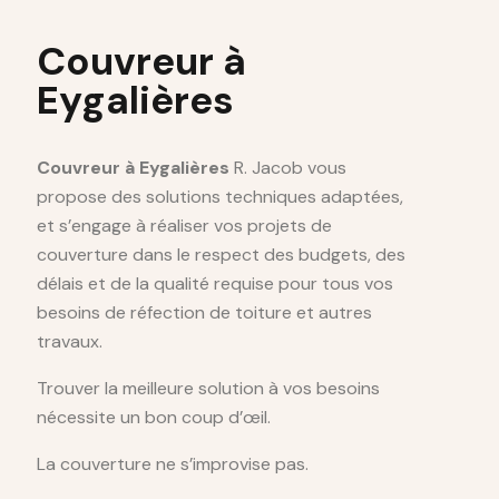
Couvreur à
Eygalières
Couvreur à Eygalières
R. Jacob vous
propose des solutions techniques adaptées,
et s’engage à réaliser vos projets de
couverture dans le respect des budgets, des
délais et de la qualité requise pour tous vos
besoins de réfection de toiture et autres
travaux.
Trouver la meilleure solution à vos besoins
nécessite un bon coup d’œil.
La couverture ne s’improvise pas.