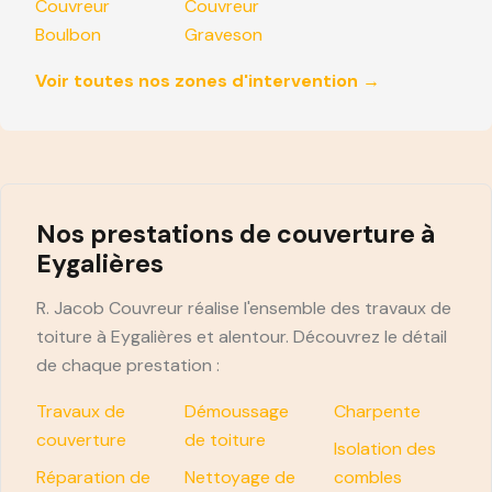
Couvreur
Couvreur
Boulbon
Graveson
Voir toutes nos zones d'intervention →
Nos prestations de couverture à
Eygalières
R. Jacob Couvreur réalise l'ensemble des travaux de
toiture à Eygalières et alentour. Découvrez le détail
de chaque prestation :
Travaux de
Démoussage
Charpente
couverture
de toiture
Isolation des
Réparation de
Nettoyage de
combles