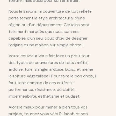
toiture, mais aussi pour son entretien.
Nous le savons, la couverture de toit reflète
parfaitement le style architectural d’une
région ou d’un département. Certains sont
tellement marqués que nous sommes
capables d’un seul coup d’œil de désigner
l’origine d’une maison sur simple photo !
Votre couvreur vous fait faire un petit tour
des types de couvertures de toits : métal,
ardoise, tuile, shingle, ardoise, bois… et même
la toiture végétalisée ! Pour faire le bon choix, il
faut tenir compte de ces critères :
performance, résistance, durabilité,
imperméabilité, esthétisme et budget.
Alors le mieux pour mener à bien tous vos
projets, tournez vous vers R Jacob et son