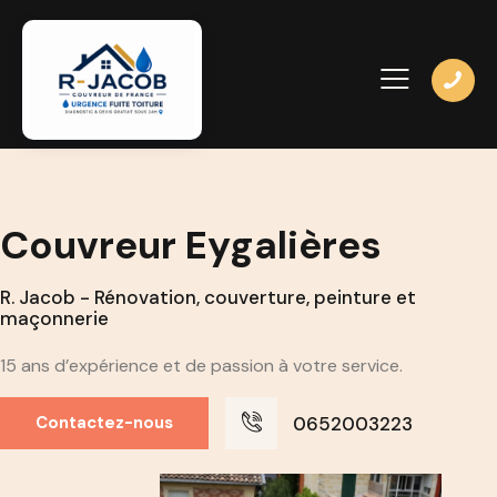
Couvreur Eygalières
R. Jacob - Rénovation, couverture, peinture et
maçonnerie
15 ans d’expérience et de passion à votre service.
0652003223
Contactez-nous