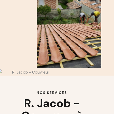
NOS SERVICES
R. Jacob -