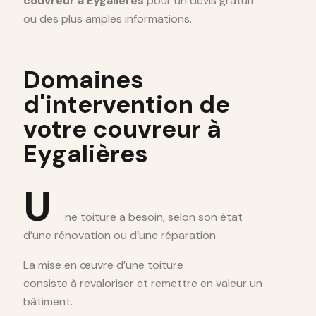
couvreur à Eygalières
pour un devis gratuit
ou des plus amples informations.
Domaines
d'intervention de
votre couvreur à
Eygalières
U
ne toiture a besoin, selon son état
d’une rénovation ou d’une réparation.
La mise en œuvre d’une toiture
consiste à revaloriser et remettre en valeur un
bâtiment.