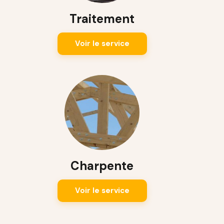
Traitement
Voir le service
Charpente
Voir le service