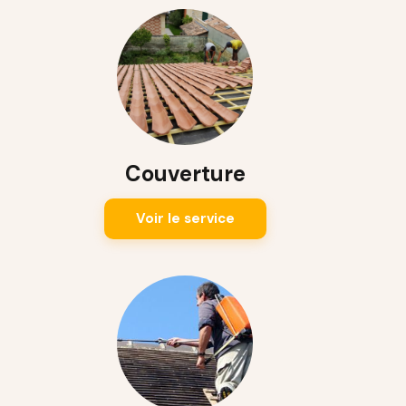
Couverture
Voir le service