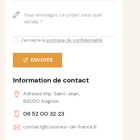
J'accepte la
politique de confidentialité
.
Information de contact
Adresse Imp. Saint-Jean,
84000 Avignon
06 52 00 32 23
contact@couvreur-de-france.fr