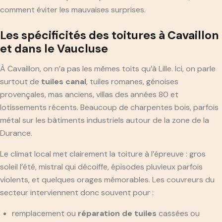
comment éviter les mauvaises surprises.
Les spécificités des toitures à Cavaillon
et dans le Vaucluse
À Cavaillon, on n’a pas les mêmes toits qu’à Lille. Ici, on parle
surtout de
tuiles canal
, tuiles romanes, génoises
provençales, mas anciens, villas des années 80 et
lotissements récents. Beaucoup de charpentes bois, parfois
métal sur les bâtiments industriels autour de la zone de la
Durance.
Le climat local met clairement la toiture à l’épreuve : gros
soleil l’été, mistral qui décoiffe, épisodes pluvieux parfois
violents, et quelques orages mémorables. Les couvreurs du
secteur interviennent donc souvent pour :
remplacement ou
réparation de tuiles
cassées ou