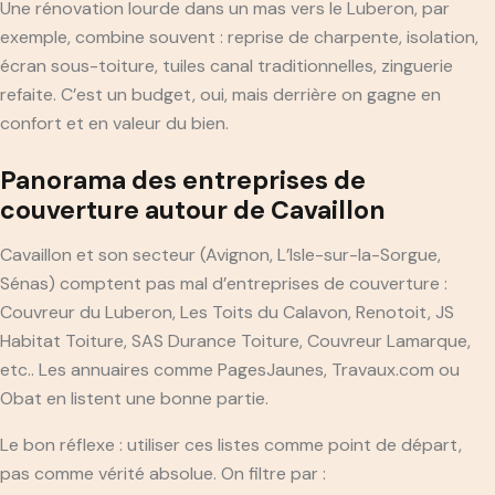
Une rénovation lourde dans un mas vers le Luberon, par
exemple, combine souvent : reprise de charpente, isolation,
écran sous-toiture, tuiles canal traditionnelles, zinguerie
refaite. C’est un budget, oui, mais derrière on gagne en
confort et en valeur du bien.
Panorama des entreprises de
couverture autour de Cavaillon
Cavaillon et son secteur (Avignon, L’Isle-sur-la-Sorgue,
Sénas) comptent pas mal d’entreprises de couverture :
Couvreur du Luberon, Les Toits du Calavon, Renotoit, JS
Habitat Toiture, SAS Durance Toiture, Couvreur Lamarque,
etc.. Les annuaires comme PagesJaunes, Travaux.com ou
Obat en listent une bonne partie.
Le bon réflexe : utiliser ces listes comme point de départ,
pas comme vérité absolue. On filtre par :