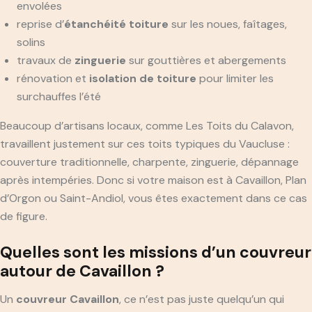
envolées
reprise d’
étanchéité toiture
sur les noues, faîtages,
solins
travaux de
zinguerie
sur gouttières et abergements
rénovation et
isolation de toiture
pour limiter les
surchauffes l’été
Beaucoup d’artisans locaux, comme Les Toits du Calavon,
travaillent justement sur ces toits typiques du Vaucluse :
couverture traditionnelle, charpente, zinguerie, dépannage
après intempéries. Donc si votre maison est à Cavaillon, Plan
d’Orgon ou Saint-Andiol, vous êtes exactement dans ce cas
de figure.
Quelles sont les missions d’un couvreur
autour de Cavaillon ?
Un
couvreur Cavaillon
, ce n’est pas juste quelqu’un qui