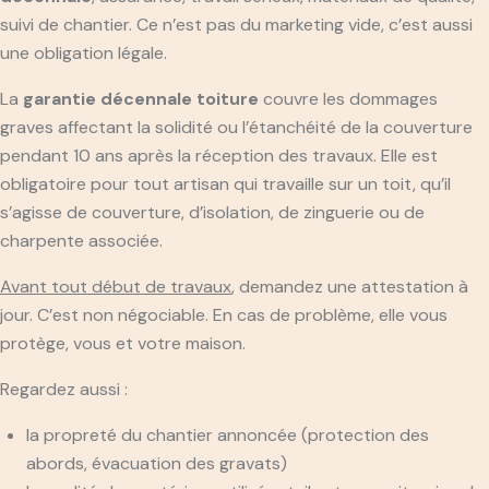
suivi de chantier. Ce n’est pas du marketing vide, c’est aussi
une obligation légale.
La
garantie décennale toiture
couvre les dommages
graves affectant la solidité ou l’étanchéité de la couverture
pendant 10 ans après la réception des travaux. Elle est
obligatoire pour tout artisan qui travaille sur un toit, qu’il
s’agisse de couverture, d’isolation, de zinguerie ou de
charpente associée.
Avant tout début de travaux
, demandez une attestation à
jour. C’est non négociable. En cas de problème, elle vous
protège, vous et votre maison.
Regardez aussi :
la propreté du chantier annoncée (protection des
abords, évacuation des gravats)