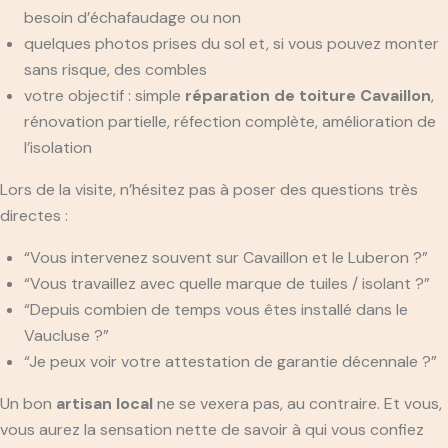
besoin d’échafaudage ou non
quelques photos prises du sol et, si vous pouvez monter
sans risque, des combles
votre objectif : simple
réparation de toiture Cavaillon
,
rénovation partielle, réfection complète, amélioration de
l’isolation
Lors de la visite, n’hésitez pas à poser des questions très
directes :
“Vous intervenez souvent sur Cavaillon et le Luberon ?”
“Vous travaillez avec quelle marque de tuiles / isolant ?”
“Depuis combien de temps vous êtes installé dans le
Vaucluse ?”
“Je peux voir votre attestation de garantie décennale ?”
Un bon
artisan local
ne se vexera pas, au contraire. Et vous,
vous aurez la sensation nette de savoir à qui vous confiez