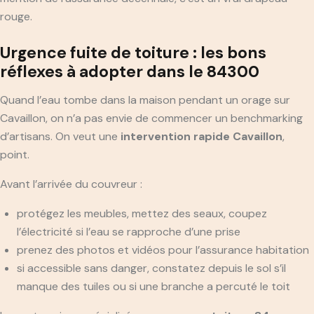
rouge.
Urgence fuite de toiture : les bons
réflexes à adopter dans le 84300
Quand l’eau tombe dans la maison pendant un orage sur
Cavaillon, on n’a pas envie de commencer un benchmarking
d’artisans. On veut une
intervention rapide Cavaillon
,
point.
Avant l’arrivée du couvreur :
protégez les meubles, mettez des seaux, coupez
l’électricité si l’eau se rapproche d’une prise
prenez des photos et vidéos pour l’assurance habitation
si accessible sans danger, constatez depuis le sol s’il
manque des tuiles ou si une branche a percuté le toit