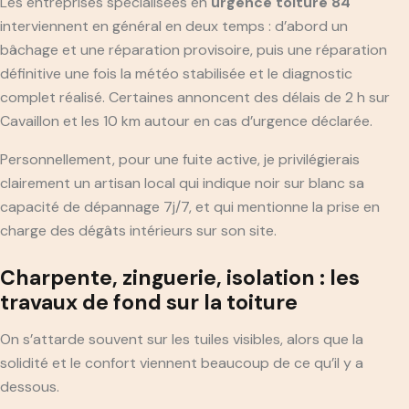
Les entreprises spécialisées en
urgence toiture 84
interviennent en général en deux temps : d’abord un
bâchage et une réparation provisoire, puis une réparation
définitive une fois la météo stabilisée et le diagnostic
complet réalisé. Certaines annoncent des délais de 2 h sur
Cavaillon et les 10 km autour en cas d’urgence déclarée.
Personnellement, pour une fuite active, je privilégierais
clairement un artisan local qui indique noir sur blanc sa
capacité de dépannage 7j/7, et qui mentionne la prise en
charge des dégâts intérieurs sur son site.
Charpente, zinguerie, isolation : les
travaux de fond sur la toiture
On s’attarde souvent sur les tuiles visibles, alors que la
solidité et le confort viennent beaucoup de ce qu’il y a
dessous.