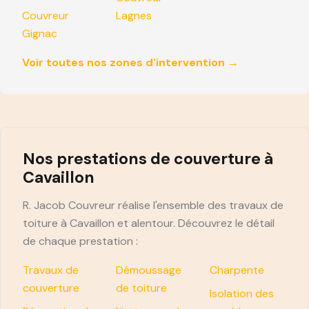
Couvreur
Lagnes
Gignac
Voir toutes nos zones d'intervention →
Nos prestations de couverture à
Cavaillon
R. Jacob Couvreur réalise l'ensemble des travaux de
toiture à Cavaillon et alentour. Découvrez le détail
de chaque prestation :
Travaux de
Démoussage
Charpente
couverture
de toiture
Isolation des