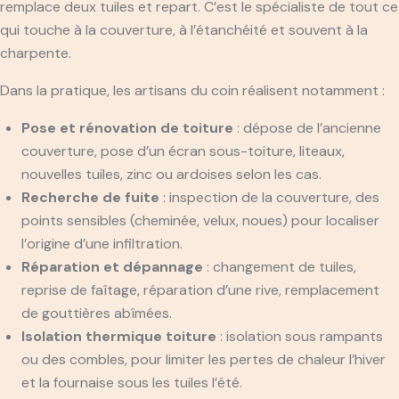
remplace deux tuiles et repart. C’est le spécialiste de tout ce
qui touche à la couverture, à l’étanchéité et souvent à la
charpente.
Dans la pratique, les artisans du coin réalisent notamment :
Pose et rénovation de toiture
: dépose de l’ancienne
couverture, pose d’un écran sous-toiture, liteaux,
nouvelles tuiles, zinc ou ardoises selon les cas.
Recherche de fuite
: inspection de la couverture, des
points sensibles (cheminée, velux, noues) pour localiser
l’origine d’une infiltration.
Réparation et dépannage
: changement de tuiles,
reprise de faîtage, réparation d’une rive, remplacement
de gouttières abîmées.
Isolation thermique toiture
: isolation sous rampants
ou des combles, pour limiter les pertes de chaleur l’hiver
et la fournaise sous les tuiles l’été.