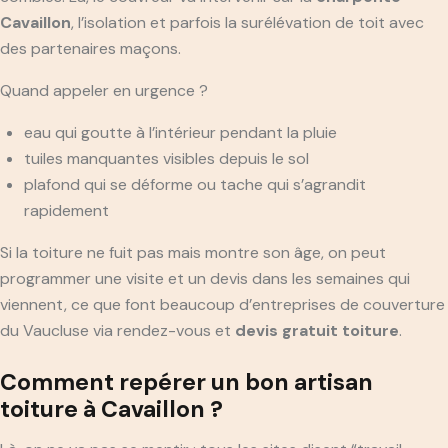
Cavaillon
, l’isolation et parfois la surélévation de toit avec
des partenaires maçons.
Quand appeler en urgence ?
eau qui goutte à l’intérieur pendant la pluie
tuiles manquantes visibles depuis le sol
plafond qui se déforme ou tache qui s’agrandit
rapidement
Si la toiture ne fuit pas mais montre son âge, on peut
programmer une visite et un devis dans les semaines qui
viennent, ce que font beaucoup d’entreprises de couverture
du Vaucluse via rendez-vous et
devis gratuit toiture
.
Comment repérer un bon artisan
toiture à Cavaillon ?