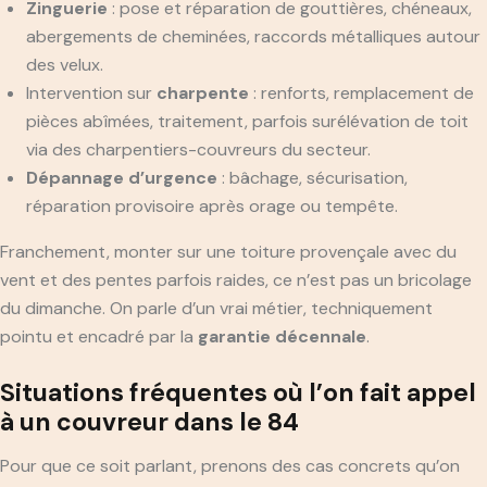
Zinguerie
: pose et réparation de gouttières, chéneaux,
abergements de cheminées, raccords métalliques autour
des velux.
Intervention sur
charpente
: renforts, remplacement de
pièces abîmées, traitement, parfois surélévation de toit
via des charpentiers-couvreurs du secteur.
Dépannage d’urgence
: bâchage, sécurisation,
réparation provisoire après orage ou tempête.
Franchement, monter sur une toiture provençale avec du
vent et des pentes parfois raides, ce n’est pas un bricolage
du dimanche. On parle d’un vrai métier, techniquement
pointu et encadré par la
garantie décennale
.
Situations fréquentes où l’on fait appel
à un couvreur dans le 84
Pour que ce soit parlant, prenons des cas concrets qu’on