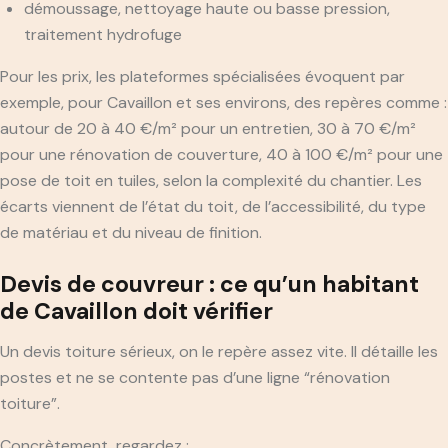
démoussage, nettoyage haute ou basse pression,
traitement hydrofuge
Pour les prix, les plateformes spécialisées évoquent par
exemple, pour Cavaillon et ses environs, des repères comme :
autour de 20 à 40 €/m² pour un entretien, 30 à 70 €/m²
pour une rénovation de couverture, 40 à 100 €/m² pour une
pose de toit en tuiles, selon la complexité du chantier. Les
écarts viennent de l’état du toit, de l’accessibilité, du type
de matériau et du niveau de finition.
Devis de couvreur : ce qu’un habitant
de Cavaillon doit vérifier
Un devis toiture sérieux, on le repère assez vite. Il détaille les
postes et ne se contente pas d’une ligne “rénovation
toiture”.
Concrètement, regardez :