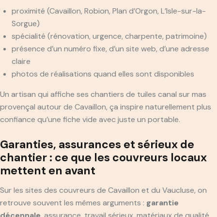
proximité (Cavaillon, Robion, Plan d’Orgon, L’Isle-sur-la-
Sorgue)
spécialité (rénovation, urgence, charpente, patrimoine)
présence d’un numéro fixe, d’un site web, d’une adresse
claire
photos de réalisations quand elles sont disponibles
Un artisan qui affiche ses chantiers de tuiles canal sur mas
provençal autour de Cavaillon, ça inspire naturellement plus
confiance qu’une fiche vide avec juste un portable.
Garanties, assurances et sérieux de
chantier : ce que les couvreurs locaux
mettent en avant
Sur les sites des couvreurs de Cavaillon et du Vaucluse, on
retrouve souvent les mêmes arguments :
garantie
décennale
, assurance, travail sérieux, matériaux de qualité,