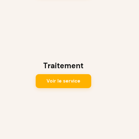
Traitement
Voir le service