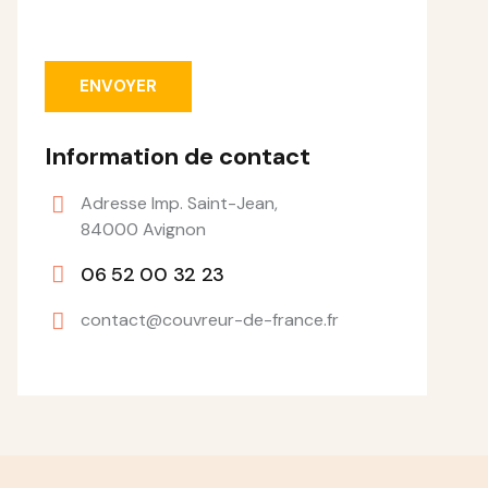
Information de contact
Adresse Imp. Saint-Jean,
84000 Avignon
06 52 00 32 23
contact@couvreur-de-france.fr