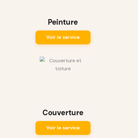
Peinture
Voir le service
Couverture
Voir le service