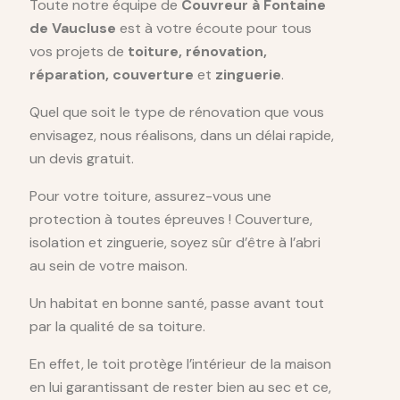
Toute notre équipe de
Couvreur à Fontaine
de Vaucluse
est à votre écoute pour tous
vos projets de
toiture, rénovation,
réparation, couverture
et
zinguerie
.
Quel que soit le type de rénovation que vous
envisagez, nous réalisons, dans un délai rapide,
un devis gratuit.
Pour votre toiture, assurez-vous une
protection à toutes épreuves ! Couverture,
isolation et zinguerie, soyez sûr d’être à l’abri
au sein de votre maison.
Un habitat en bonne santé, passe avant tout
par la qualité de sa toiture.
En effet, le toit protège l’intérieur de la maison
en lui garantissant de rester bien au sec et ce,