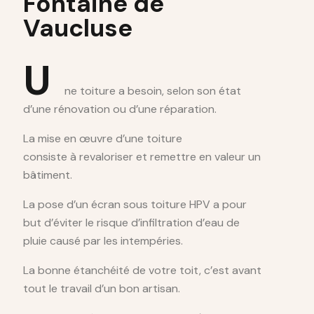
Fontaine de
Vaucluse
U
ne toiture a besoin, selon son état
d’une rénovation ou d’une réparation.
La mise en œuvre d’une toiture
consiste à revaloriser et remettre en valeur un
bâtiment.
La pose d’un écran sous toiture HPV a pour
but d’éviter le risque d’infiltration d’eau de
pluie causé par les intempéries.
La bonne étanchéité de votre toit, c’est avant
tout le travail d’un bon artisan.