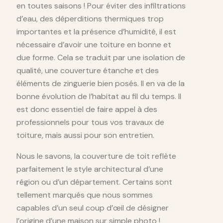
en toutes saisons ! Pour éviter des infiltrations
d’eau, des déperditions thermiques trop
importantes et la présence d’humidité, il est
nécessaire d’avoir une toiture en bonne et
due forme. Cela se traduit par une isolation de
qualité, une couverture étanche et des
éléments de zinguerie bien posés. Il en va de la
bonne évolution de l’habitat au fil du temps. Il
est donc essentiel de faire appel à des
professionnels pour tous vos travaux de
toiture, mais aussi pour son entretien.
Nous le savons, la couverture de toit reflète
parfaitement le style architectural d’une
région ou d’un département. Certains sont
tellement marqués que nous sommes
capables d’un seul coup d’œil de désigner
l’origine d’une maison sur simple photo !