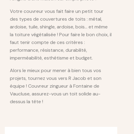
Votre couvreur vous fait faire un petit tour
des types de couvertures de toits : métal,
ardoise, tuile, shingle, ardoise, bois… et même
la toiture végétalisée ! Pour faire le bon choix, il
faut tenir compte de ces critères :
performance, résistance, durabilité,
imperméabilité, esthétisme et budget.
Alors le mieux pour mener à bien tous vos
projets, tournez vous vers R Jacob et son
équipe ! Couvreur zingueur à Fontaine de
Vaucluse, assurez-vous un toit solide au-
dessus la tête !