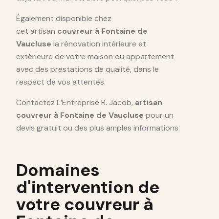
Également disponible chez
cet artisan
couvreur à Fontaine de
Vaucluse
la rénovation intérieure et
extérieure de votre maison ou appartement
avec des prestations de qualité, dans le
respect de vos attentes.
Contactez L’Entreprise R. Jacob,
artisan
couvreur à Fontaine de Vaucluse
pour un
devis gratuit ou des plus amples informations.
Domaines
d'intervention de
votre couvreur à