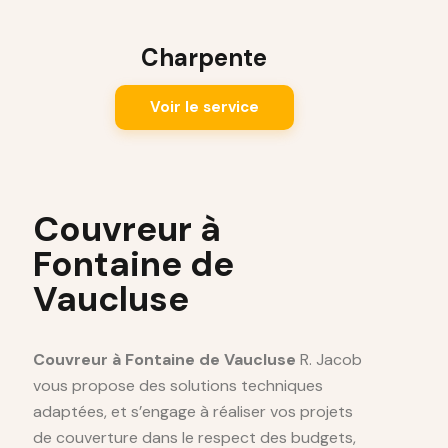
Charpente
Voir le service
Couvreur à
Fontaine de
Vaucluse
Couvreur à Fontaine de Vaucluse
R. Jacob
vous propose des solutions techniques
adaptées, et s’engage à réaliser vos projets
de couverture dans le respect des budgets,