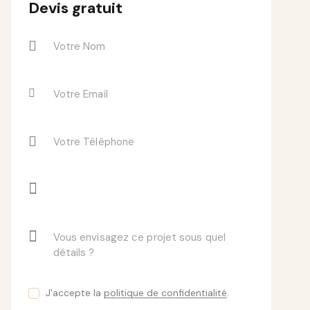
Devis gratuit
J'accepte la
politique de confidentialité
.