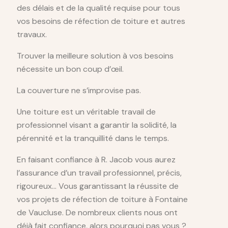
des délais et de la qualité requise pour tous
vos besoins de réfection de toiture et autres
travaux.
Trouver la meilleure solution à vos besoins
nécessite un bon coup d’œil.
La couverture ne s’improvise pas.
Une toiture est un véritable travail de
professionnel visant a garantir la solidité, la
pérennité et la tranquillité dans le temps.
En faisant confiance à R. Jacob vous aurez
l’assurance d’un travail professionnel, précis,
rigoureux… Vous garantissant la réussite de
vos projets de réfection de toiture à Fontaine
de Vaucluse. De nombreux clients nous ont
déjà fait confiance, alors pourquoi pas vous ?