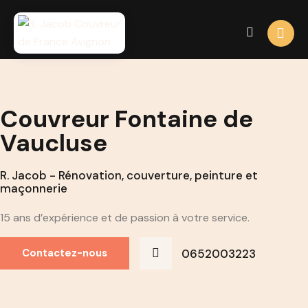
Couvreur Fontaine de
Vaucluse
R. Jacob - Rénovation, couverture, peinture et
maçonnerie
15 ans d’expérience et de passion à votre service.
0652003223
Contactez-nous