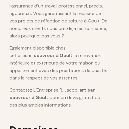
l’assurance d’un travail professionnel, précis,
rigoureux… Vous garantissant la réussite de
vos projets de réfection de toiture à Goult. De
nombreux clients nous ont déjà fait confiance,
alors pourquoi pas vous ?
Également disponible chez
cet artisan
couvreur à Goult
la rénovation
intérieure et extérieure de votre maison ou
appartement avec des prestations de qualité,
dans le respect de vos attentes.
Contactez L’Entreprise R. Jacob,
artisan
couvreur à Goult
pour un devis gratuit ou
des plus amples informations.