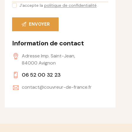
J'accepte la
politique de confidentialité
.
Information de contact
Adresse Imp. Saint-Jean,
84000 Avignon
06 52 00 32 23
contact@couvreur-de-france.fr