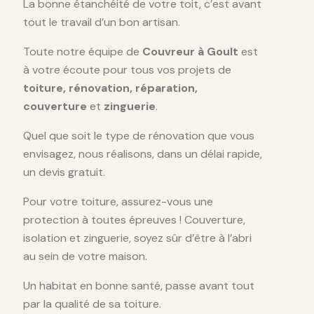
La bonne étanchéité de votre toit, c’est avant
tout le travail d’un bon artisan.
Toute notre équipe de
Couvreur à Goult
est
à votre écoute pour tous vos projets de
toiture, rénovation, réparation,
couverture
et
zinguerie
.
Quel que soit le type de rénovation que vous
envisagez, nous réalisons, dans un délai rapide,
un devis gratuit.
Pour votre toiture, assurez-vous une
protection à toutes épreuves ! Couverture,
isolation et zinguerie, soyez sûr d’être à l’abri
au sein de votre maison.
Un habitat en bonne santé, passe avant tout
par la qualité de sa toiture.