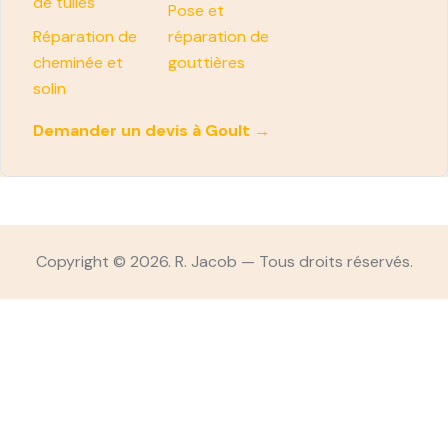
de tuiles
Pose et
Réparation de
réparation de
cheminée et
gouttières
solin
Demander un devis à Goult →
Copyright © 2026. R. Jacob — Tous droits réservés.