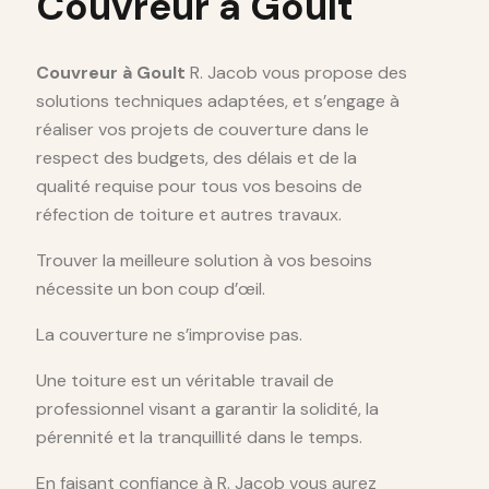
Couvreur à Goult
Couvreur à Goult
R. Jacob vous propose des
solutions techniques adaptées, et s’engage à
réaliser vos projets de couverture dans le
respect des budgets, des délais et de la
qualité requise pour tous vos besoins de
réfection de toiture et autres travaux.
Trouver la meilleure solution à vos besoins
nécessite un bon coup d’œil.
La couverture ne s’improvise pas.
Une toiture est un véritable travail de
professionnel visant a garantir la solidité, la
pérennité et la tranquillité dans le temps.
En faisant confiance à R. Jacob vous aurez