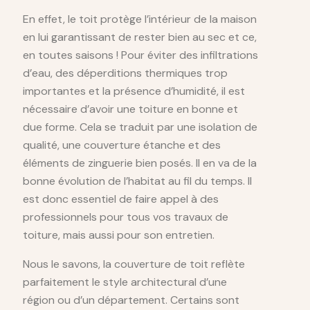
En effet, le toit protège l’intérieur de la maison
en lui garantissant de rester bien au sec et ce,
en toutes saisons ! Pour éviter des infiltrations
d’eau, des déperditions thermiques trop
importantes et la présence d’humidité, il est
nécessaire d’avoir une toiture en bonne et
due forme. Cela se traduit par une isolation de
qualité, une couverture étanche et des
éléments de zinguerie bien posés. Il en va de la
bonne évolution de l’habitat au fil du temps. Il
est donc essentiel de faire appel à des
professionnels pour tous vos travaux de
toiture, mais aussi pour son entretien.
Nous le savons, la couverture de toit reflète
parfaitement le style architectural d’une
région ou d’un département. Certains sont