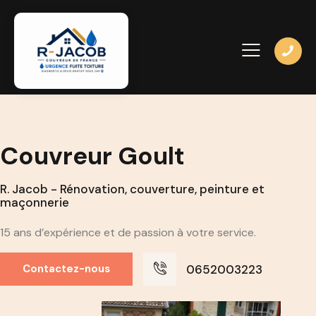
Couvreur Goult
R. Jacob - Rénovation, couverture, peinture et
maçonnerie
15 ans d’expérience et de passion à votre service.
0652003223
Contactez-nous