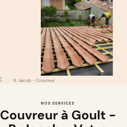
NOS SERVICES
Couvreur à Goult -