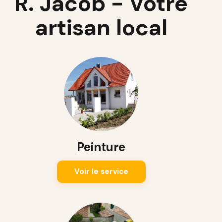
R. Jacob - Votre
artisan local
Peinture
Voir le service