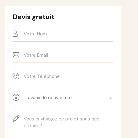
Devis gratuit