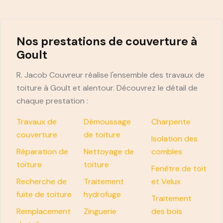
Nos prestations de couverture à
Goult
R. Jacob Couvreur réalise l'ensemble des travaux de
toiture à Goult et alentour. Découvrez le détail de
chaque prestation :
Travaux de
Démoussage
Charpente
couverture
de toiture
Isolation des
Réparation de
Nettoyage de
combles
toiture
toiture
Fenêtre de toit
Recherche de
Traitement
et Velux
fuite de toiture
hydrofuge
Traitement
Remplacement
Zinguerie
des bois