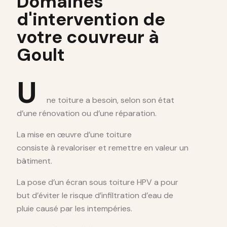
Domaines
d'intervention de
votre couvreur à
Goult
U
ne toiture a besoin, selon son état
d’une rénovation ou d’une réparation.
La mise en œuvre d’une toiture
consiste à revaloriser et remettre en valeur un
bâtiment.
La pose d’un écran sous toiture HPV a pour
but d’éviter le risque d’infiltration d’eau de
pluie causé par les intempéries.