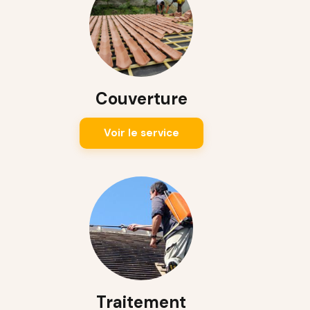
Couverture
Voir le service
Traitement