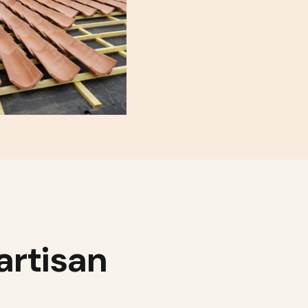
artisan