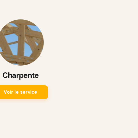
Charpente
Voir le service