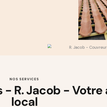
NOS SERVICES
- R. Jacob - Votre 
local