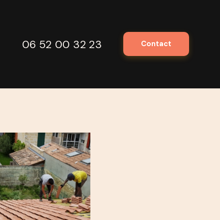
06 52 00 32 23
Contact